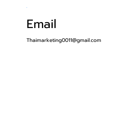
Email
Thaimarketing0011@gmail.com