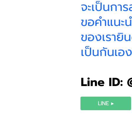
จะเป็นการ
ขอคำแนะนำ 
ของเรายิน
เป็นกันเอ
Line ID:
LINE ▸