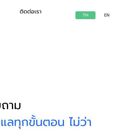
ติดต่อเรา
TH
EN
บถาม
แลทุกขั้นตอน ไม่ว่า