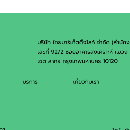
บริษัท ไทยมาร์เก็ตติ้งไลค์ จำกัด (สำนัก
เลขที่ 92/2 ซอยอาคารสงเคราะห์ แขวง 
เขต สาทร กรุงเทพมหานคร 10120
บริการ
เกี่ยวกับเรา