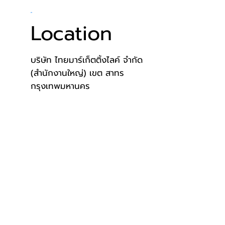
Location
บริษัท ไทยมาร์เก็ตติ้งไลค์ จำกัด
(สำนักงานใหญ่) เขต สาทร
กรุงเทพมหานคร