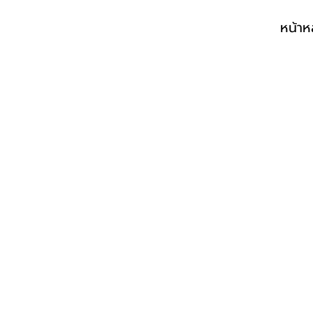
หน้าห