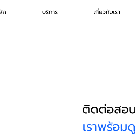
ลัก
บริการ
เกี่ยวกับเรา
ติดต่อสอ
เราพร้อมดู