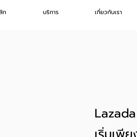
ลัก
บริการ
เกี่ยวกับเรา
Lazada
เริ่มเพ