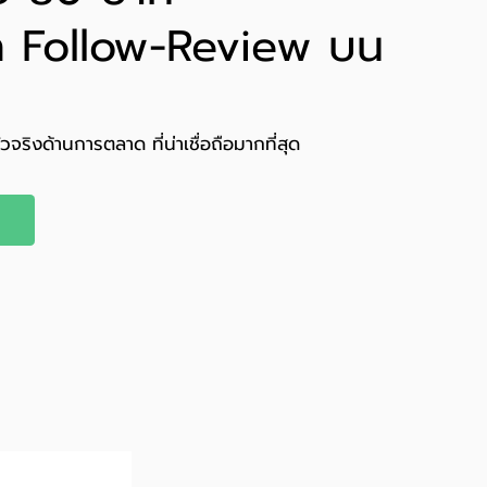
ด Follow-Review บน
ริงด้านการตลาด ที่น่าเชื่อถือมากที่สุด