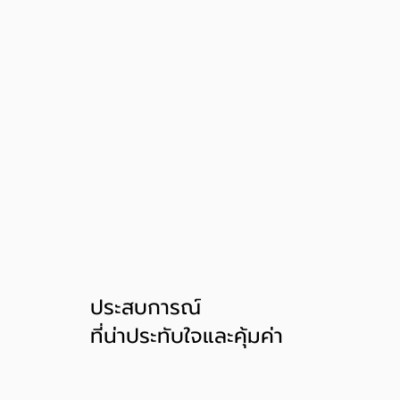
ประสบการณ์
ที่น่าประทับใจและคุ้มค่า