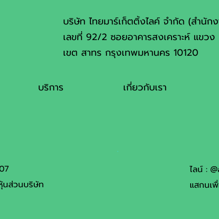
บริษัท ไทยมาร์เก็ตติ้งไลค์ จำกัด (สำนัก
เลขที่ 92/2 ซอยอาคารสงเคราะห์ แขวง 
เขต สาทร กรุงเทพมหานคร 10120
บริการ
เกี่ยวกับเรา
007
ไลน์ : 
ุ้นส่วนบริษัท
แสกนเพื่