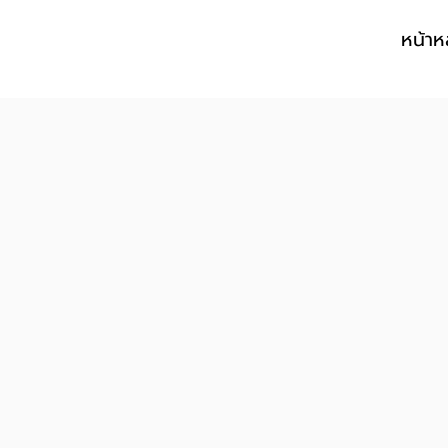
หน้าห