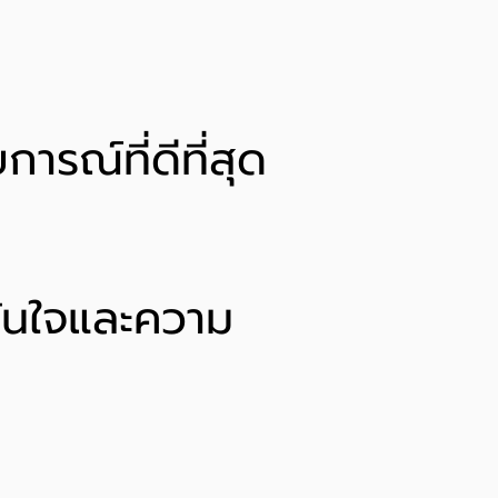
ารณ์ที่ดีที่สุด
ั่นใจและความ