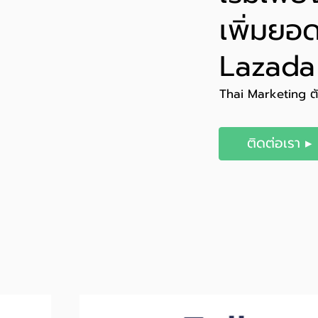
เพิ่มยอ
Lazada
Thai Marketing ตัวจ
ติดต่อเรา ▸