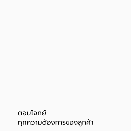
ตอบโจทย์
ทุกความต้องการของลูกค้า