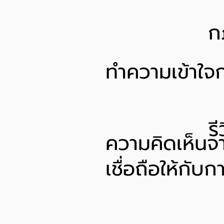
ก
ทำความเข้าใจก่
ร
ความคิดเห็นจา
เชื่อถือให้กั