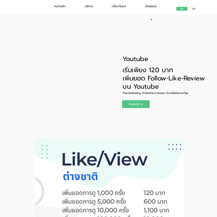
หน้าหลัก
บริการ
เกี่ยวกับเรา
ติดต่อเรา
TH
EN
Youtube
เริ่มเพียง 120 บาท
เพิ่มยอด Follow-Like-Review
บน Youtube
Thai Marketing ตัวจริงด้านการตลาด ที่น่าเชื่อถือมากที่สุด
ติดต่อเรา ▸